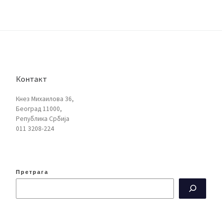
Контакт
Кнез Михаилова 36,
Београд 11000,
Република Србија
011 3208-224
Претрага